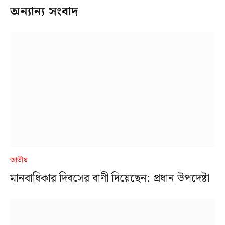
অন্যান্য সংবাদ
জাতীয়
মানবাধিকার দিবসের বাণী দিয়েছেন: প্রধান উপদেষ্টা