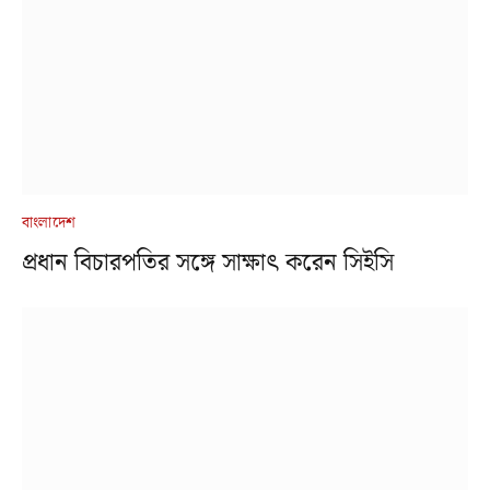
বাংলাদেশ
প্রধান বিচারপতির সঙ্গে সাক্ষাৎ করেন সিইসি