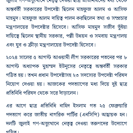
জুলাই গণ-অভ্যুত্থানে নেতৃত্ব দেওয়া ছাত্র প্রতিনিধিদের মধ্য থেকে
অন্তর্বর্তী সরকারের উপদেষ্টা ছিলেন মাহফুজ আলম ও আসিফ
মাহমুদ। মাহফুজ আলম দায়িত্ব পালন করছিলেন তথ্য ও সম্প্রচার
মন্ত্রণালয়ের উপদেষ্টার হিসেবে। আসিফ মাহমুদ সজীব ভুঁইয়া
দায়িত্বে ছিলেন স্থানীয় সরকার, পল্লী উন্নয়ন ও সমবায় মন্ত্রণালয়
এবং যুব ও ক্রীড়া মন্ত্রণালয়ের উপদেষ্টা হিসেবে।
২০২৪ সালের ৫ আগস্ট আওয়ামী লীগ সরকারের পতনের পর ৮
আগস্ট অধ্যাপক মুহাম্মদ ইউনূসের নেতৃত্বে অন্তর্বর্তী সরকার
গঠিত হয়। তখন প্রধান উপদেষ্টাসহ ২৩ সদস্যের উপদেষ্টা পরিষদ
নিয়োগ দেওয়া হয়। আজকের পদত্যাগের মধ্য দিয়ে দুই ছাত্র
প্রতিনিধি পরিষদ থেকে সরে দাঁড়ালেন।
এর আগে ছাত্র প্রতিনিধি নাহিদ ইসলাম গত ২৫ ফেব্রুয়ারি
পদত্যাগ করে জাতীয় নাগরিক পার্টির (এনসিপি) আহ্বায়ক হন।
দলটি জুলাই গণ-অভ্যুত্থানে নেতৃত্ব দেওয়া তরুণদের উদ্যোগে
গঠিত।