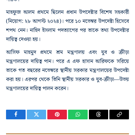
মাহফুজ আলম প্রথমে ছিলেন প্রধান উপদেষ্টার বিশেষ সহকারী
(নিয়োগ: ২৮ আগস্ট ২০২৪)। পরে ১০ নভেম্বর উপদেষ্টা হিসেবে
শপথ নেন। নাহিদ ইসলাম পদত্যাগের পর তাকে তথ্য উপদেষ্টার
দায়িত্ব দেওয়া হয়।
আসিফ মাহমুদ প্রথমে শ্রম মন্ত্রণালয় এবং যুব ও ক্রীড়া
মন্ত্রণালয়ের দায়িত্ব পান। পরে এ এফ হাসান আরিফকে সরিয়ে
তাকে গত বছরের নভেম্বরে স্থানীয় সরকার মন্ত্রণালয়ের উপদেষ্টা
করা হয়। এরপর থেকে তিনি স্থানীয় সরকার ও যুব-ক্রীড়া—উভয়
মন্ত্রণালয়ের দায়িত্ব পালন করেন।
Facebook
Twitter
Pinterest
WhatsApp
Threads
Copy
Link