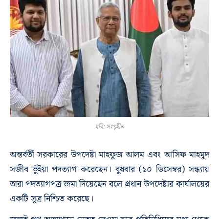
ছবি: সংগৃহীত
অন্তর্বর্তী সরকারের উপদেষ্টা মাহফুজ আলম এবং আসিফ মাহমুদ
সজীব ভুঁইয়া পদত্যাগ করেছেন। বুধবার (১০ ডিসেম্বর) সন্ধ্যায়
তারা পদত্যাগপত্র জমা দিয়েছেন বলে প্রধান উপদেষ্টার কার্যালয়ের
একটি সূত্র নিশ্চিত করেছে।