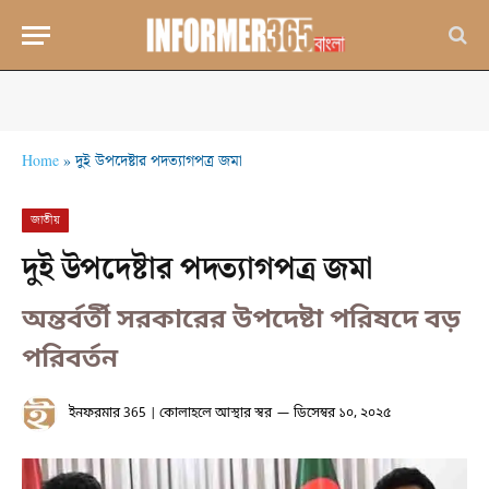
Home
»
দুই উপদেষ্টার পদত্যাগপত্র জমা
জাতীয়
দুই উপদেষ্টার পদত্যাগপত্র জমা
অন্তর্বর্তী সরকারের উপদেষ্টা পরিষদে বড়
পরিবর্তন
ইনফরমার 365 | কোলাহলে আস্থার স্বর
ডিসেম্বর ১০, ২০২৫