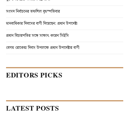
সংসদ নির্বাচনের তফশিল বৃহস্পতিবার
মানবাধিকার দিবসের বাণী দিয়েছেন: প্রধান উপদেষ্টা
প্রধান বিচারপতির সঙ্গে সাক্ষাৎ করেন সিইসি
বেগম রোকেয়া দিবস উপলক্ষে প্রধান উপদেষ্টার বাণী
EDITORS PICKS
LATEST POSTS