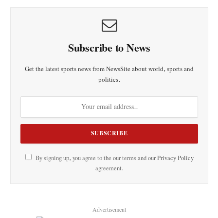
Subscribe to News
Get the latest sports news from NewsSite about world, sports and
politics.
By signing up, you agree to the our terms and our
Privacy Policy
agreement.
Advertisement