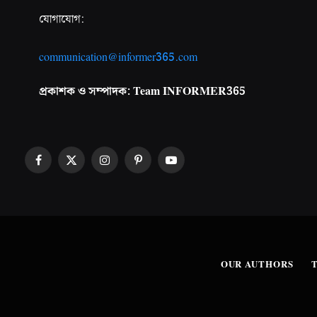
যোগাযোগ:
communication@informer365.com
প্রকাশক ও সম্পাদক: Team INFORMER365
Facebook
X
Instagram
Pinterest
YouTube
(Twitter)
OUR AUTHORS