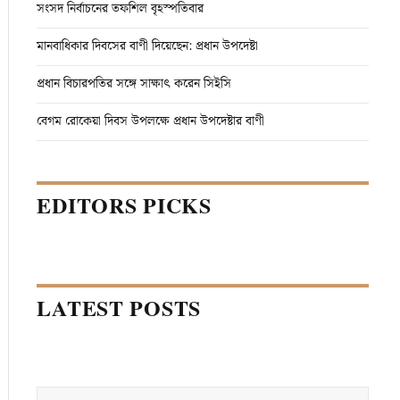
সংসদ নির্বাচনের তফশিল বৃহস্পতিবার
মানবাধিকার দিবসের বাণী দিয়েছেন: প্রধান উপদেষ্টা
প্রধান বিচারপতির সঙ্গে সাক্ষাৎ করেন সিইসি
বেগম রোকেয়া দিবস উপলক্ষে প্রধান উপদেষ্টার বাণী
EDITORS PICKS
LATEST POSTS