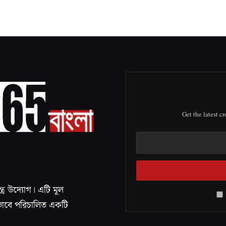
Get the latest c
র উদ্যোগ। এটি মূল
ধীনভাবে পরিচালিত একটি