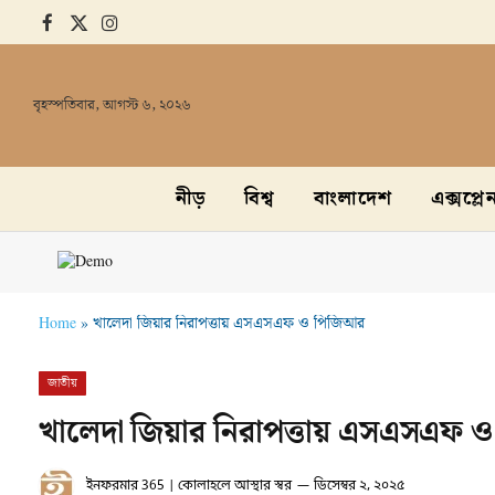
Facebook
X
Instagram
(Twitter)
বৃহস্পতিবার, আগস্ট ৬, ২০২৬
নীড়
বিশ্ব
বাংলাদেশ
এক্সপ্লে
Home
»
খালেদা জিয়ার নিরাপত্তায় এসএসএফ ও পিজিআর
জাতীয়
খালেদা জিয়ার নিরাপত্তায় এসএসএফ 
ইনফরমার 365 | কোলাহলে আস্থার স্বর
ডিসেম্বর ২, ২০২৫