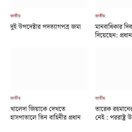
জাতীয়
জাতীয়
দুই উপদেষ্টার পদত্যাগপত্র জমা
মানবাধিকার দিব
দিয়েছেন: প্রধান
জাতীয়
জাতীয়
খালেদা জিয়াকে দেখতে
তারেক রহমানের
হাসপাতালে তিন বাহিনীর প্রধান
নেই : পররাষ্ট্র উ