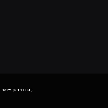
#8124 (NO TITLE)