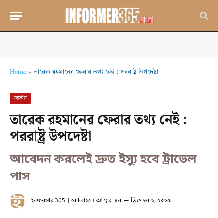
Home
»
তারেক রহমানের ফেরার তথ্য নেই : পররাষ্ট্র উপদেষ্টা
জাতীয়
তারেক রহমানের ফেরার তথ্য নেই :
পররাষ্ট্র উপদেষ্টা
আবেদন করলেই দ্রুত ইস্যু হবে ট্রাভেল
পাস
ইনফরমার 365 | কোলাহলে আস্থার স্বর
ডিসেম্বর ২, ২০২৫