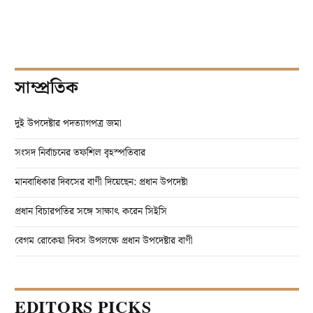
সাম্প্রতিক
দুই উপদেষ্টার পদত্যাগপত্র জমা
সংসদ নির্বাচনের তফশিল বৃহস্পতিবার
মানবাধিকার দিবসের বাণী দিয়েছেন: প্রধান উপদেষ্টা
প্রধান বিচারপতির সঙ্গে সাক্ষাৎ করেন সিইসি
বেগম রোকেয়া দিবস উপলক্ষে প্রধান উপদেষ্টার বাণী
EDITORS PICKS