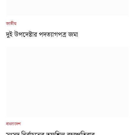
জাতীয়
দুই উপদেষ্টার পদত্যাগপত্র জমা
বাংলাদেশ