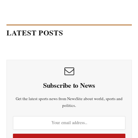
LATEST POSTS
Subscribe to News
Get the latest sports news from NewsSite about world, sports and
politics.