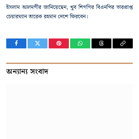
ইসলাম আলমগীর জানিয়েছেন, খুব শিগগির বিএনপির ভারপ্রাপ্ত
চেয়ারম্যান তারেক রহমান দেশে ফিরবেন।
Facebook
Twitter
Pinterest
WhatsApp
Threads
Copy
Link
অন্যান্য সংবাদ