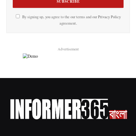
By signing up, you agree to the our terms and our
Privacy Policy
agreement.
Advertisement