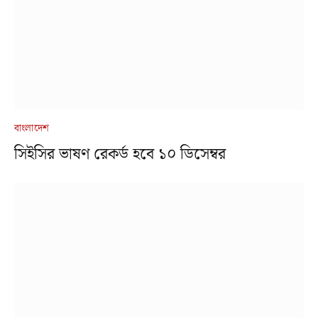
বাংলাদেশ
সিইসির ভাষণ রেকর্ড হবে ১০ ডিসেম্বর