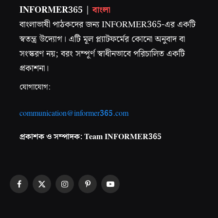
INFORMER365 |
বাংলা
বাংলাভাষী পাঠকদের জন্য INFORMER365-এর একটি
স্বতন্ত্র উদ্যোগ। এটি মূল প্ল্যাটফর্মের কোনো অনুবাদ বা
সংস্করণ নয়; বরং সম্পূর্ণ স্বাধীনভাবে পরিচালিত একটি
প্রকাশনা।
যোগাযোগ:
communication@informer365.com
প্রকাশক ও সম্পাদক: Team INFORMER365
Facebook
X
Instagram
Pinterest
YouTube
(Twitter)