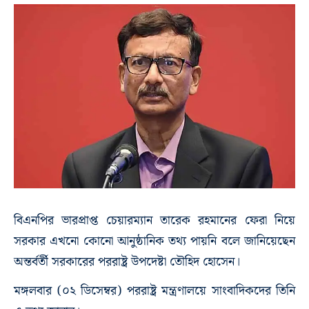
বিএনপির ভারপ্রাপ্ত চেয়ারম্যান তারেক রহমানের ফেরা নিয়ে
সরকার এখনো কোনো আনুষ্ঠানিক তথ্য পায়নি বলে জানিয়েছেন
অন্তর্বর্তী সরকারের পররাষ্ট্র উপদেষ্টা তৌহিদ হোসেন।
মঙ্গলবার (০২ ডিসেম্বর) পররাষ্ট্র মন্ত্রণালয়ে সাংবাদিকদের তিনি