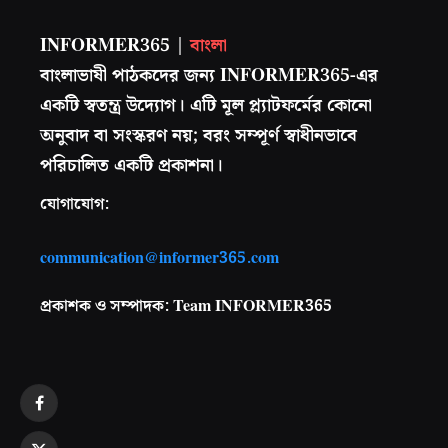
INFORMER365 |
বাংলা
বাংলাভাষী পাঠকদের জন্য INFORMER365-এর
একটি স্বতন্ত্র উদ্যোগ। এটি মূল প্ল্যাটফর্মের কোনো
অনুবাদ বা সংস্করণ নয়; বরং সম্পূর্ণ স্বাধীনভাবে
পরিচালিত একটি প্রকাশনা।
যোগাযোগ:
communication@informer365.com
প্রকাশক ও সম্পাদক: Team INFORMER365
Facebook