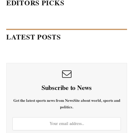
EDITORS PICKS
LATEST POSTS
Subscribe to News
Get the latest sports news from NewsSite about world, sports and
politics.