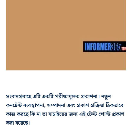
সংবাদপ্রবাহে এটি একটি পরীক্ষামূলক প্রকাশনা। নতুন
কনটেন্ট ব্যবস্থাপনা, সম্পাদনা এবং প্রকাশ প্রক্রিয়া ঠিকভাবে
কাজ করছে কি না তা যাচাইয়ের জন্য এই টেস্ট পোস্ট প্রকাশ
করা হয়েছে।