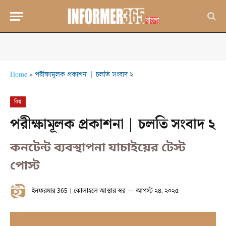
Home
»
পরীক্ষামূলক প্রকাশনা | চলতি সংবাদ ২
বিশ্ব
পরীক্ষামূলক প্রকাশনা | চলতি সংবাদ ২
কনটেন্ট ব্যবস্থাপনা যাচাইয়ের টেস্ট
পোস্ট
ইনফরমার 365 | কোলাহলে আস্থার স্বর
আগস্ট ২৪, ২০২৫