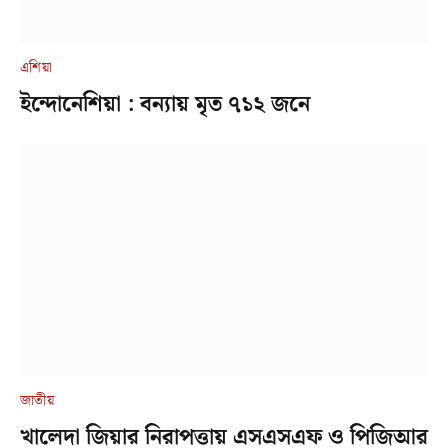
এশিয়া
ইন্দোনেশিয়া : বন্যায় মৃত ৭১২ জনে
জাতীয়
খালেদা জিয়ার নিরাপত্তায় এসএসএফ ও পিজিআর