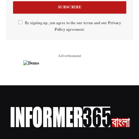
By signing up, you agree to the our terms and our
Privacy
Policy
agreement.
Advertisement