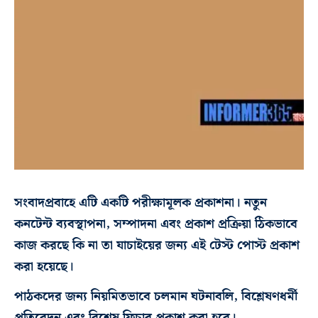
সংবাদপ্রবাহে এটি একটি পরীক্ষামূলক প্রকাশনা। নতুন
কনটেন্ট ব্যবস্থাপনা, সম্পাদনা এবং প্রকাশ প্রক্রিয়া ঠিকভাবে
কাজ করছে কি না তা যাচাইয়ের জন্য এই টেস্ট পোস্ট প্রকাশ
করা হয়েছে।
পাঠকদের জন্য নিয়মিতভাবে চলমান ঘটনাবলি, বিশ্লেষণধর্মী
প্রতিবেদন এবং বিশেষ ফিচার প্রকাশ করা হবে।