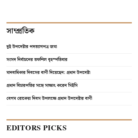
সাম্প্রতিক
দুই উপদেষ্টার পদত্যাগপত্র জমা
সংসদ নির্বাচনের তফশিল বৃহস্পতিবার
মানবাধিকার দিবসের বাণী দিয়েছেন: প্রধান উপদেষ্টা
প্রধান বিচারপতির সঙ্গে সাক্ষাৎ করেন সিইসি
বেগম রোকেয়া দিবস উপলক্ষে প্রধান উপদেষ্টার বাণী
EDITORS PICKS