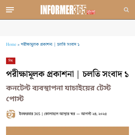
Home
»
পরীক্ষামূলক প্রকাশনা | চলতি সংবাদ ১
বিশ্ব
পরীক্ষামূলক প্রকাশনা | চলতি সংবাদ ১
কনটেন্ট ব্যবস্থাপনা যাচাইয়ের টেস্ট
পোস্ট
ইনফরমার 365 | কোলাহলে আস্থার স্বর
আগস্ট ২৪, ২০২৫