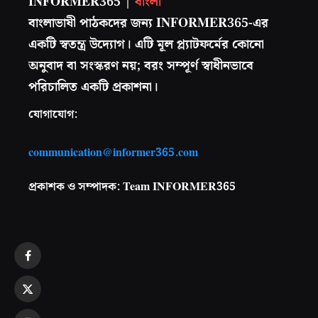
INFORMER365 |
বাংলা
বাংলাভাষী পাঠকদের জন্য INFORMER365-এর
একটি স্বতন্ত্র উদ্যোগ। এটি মূল প্ল্যাটফর্মের কোনো
অনুবাদ বা সংস্করণ নয়; বরং সম্পূর্ণ স্বাধীনভাবে
পরিচালিত একটি প্রকাশনা।
যোগাযোগ:
communication@informer365.com
প্রকাশক ও সম্পাদক: Team INFORMER365
Facebook
X
(Twitter)