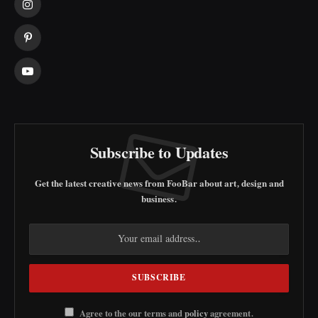
Instagram
Pinterest
YouTube
Subscribe to Updates
Get the latest creative news from FooBar about art, design and
business.
Agree to the our terms and
policy
agreement.