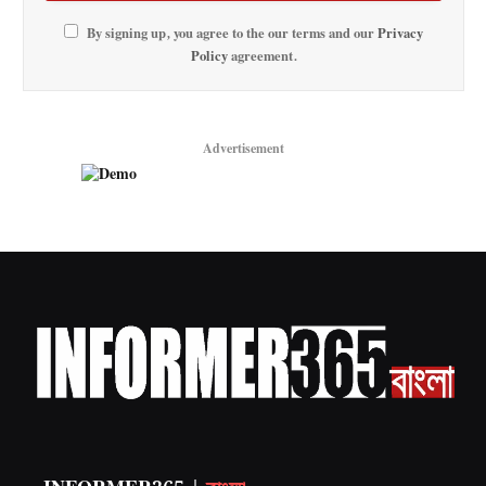
By signing up, you agree to the our terms and our
Privacy
Policy
agreement.
Advertisement