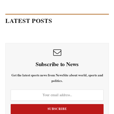
LATEST POSTS
Subscribe to News
Get the latest sports news from NewsSite about world, sports and
politics.