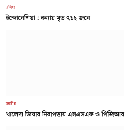
এশিয়া
ইন্দোনেশিয়া : বন্যায় মৃত ৭১২ জনে
জাতীয়
খালেদা জিয়ার নিরাপত্তায় এসএসএফ ও পিজিআর