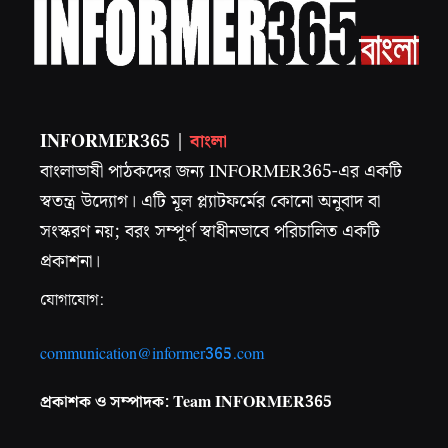
INFORMER365 |
বাংলা
বাংলাভাষী পাঠকদের জন্য INFORMER365-এর একটি
স্বতন্ত্র উদ্যোগ। এটি মূল প্ল্যাটফর্মের কোনো অনুবাদ বা
সংস্করণ নয়; বরং সম্পূর্ণ স্বাধীনভাবে পরিচালিত একটি
প্রকাশনা।
যোগাযোগ:
communication@informer365.com
প্রকাশক ও সম্পাদক: Team INFORMER365