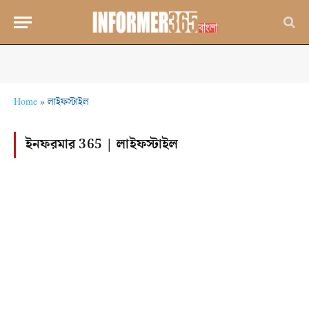
Home
»
লাইফস্টাইল
ইনফরমার 365 |
লাইফস্টাইল