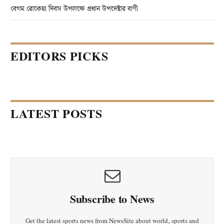
বেগম রোকেয়া দিবস উপলক্ষে প্রধান উপদেষ্টার বাণী
EDITORS PICKS
LATEST POSTS
Subscribe to News
Get the latest sports news from NewsSite about world, sports and