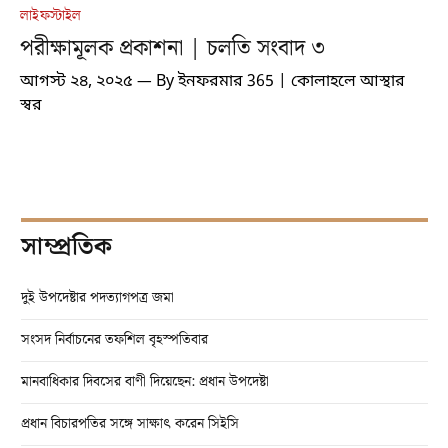
লাইফস্টাইল
পরীক্ষামূলক প্রকাশনা | চলতি সংবাদ ৩
আগস্ট ২৪, ২০২৫
By
ইনফরমার 365 | কোলাহলে আস্থার
স্বর
সাম্প্রতিক
দুই উপদেষ্টার পদত্যাগপত্র জমা
সংসদ নির্বাচনের তফশিল বৃহস্পতিবার
মানবাধিকার দিবসের বাণী দিয়েছেন: প্রধান উপদেষ্টা
প্রধান বিচারপতির সঙ্গে সাক্ষাৎ করেন সিইসি