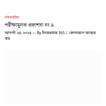
লাইফস্টাইল
পরীক্ষামূলক প্রকাশনা নং ৯
আগস্ট ২৪, ২০২৫
By
ইনফরমার 365 | কোলাহলে আস্থার
স্বর