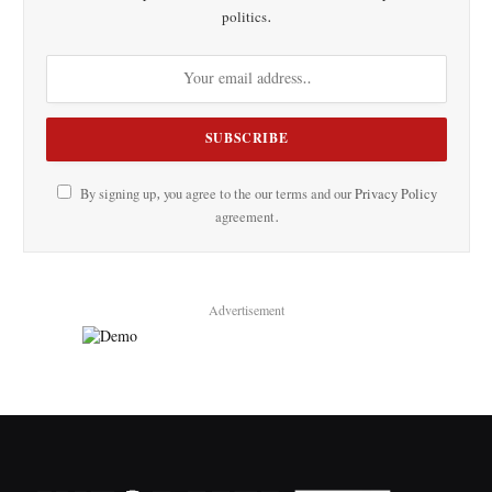
politics.
By signing up, you agree to the our terms and our
Privacy Policy
agreement.
Advertisement