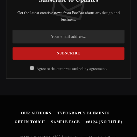
Get the latest creative news from FooBar about art, design and
business.
Agree to the our terms and
policy
agreement.
OUR AUTHORS
TYPOGRAPHY ELEMENTS
GET IN TOUCH
SAMPLE PAGE
#8124 (NO TITLE)