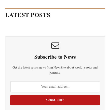
LATEST POSTS
Subscribe to News
Get the latest sports news from NewsSite about world, sports and
politics.