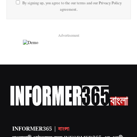
By signing up, you agree to the our terms and our
Privacy Policy
agreement.
Advertisement
INFORMER365 |
বাংলা