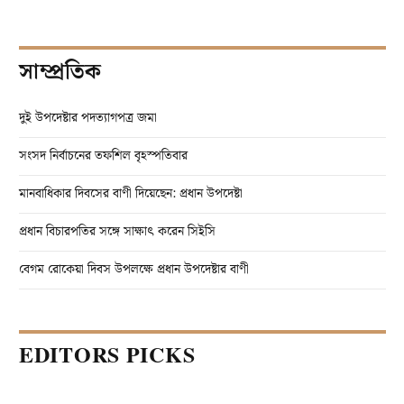
সাম্প্রতিক
দুই উপদেষ্টার পদত্যাগপত্র জমা
সংসদ নির্বাচনের তফশিল বৃহস্পতিবার
মানবাধিকার দিবসের বাণী দিয়েছেন: প্রধান উপদেষ্টা
প্রধান বিচারপতির সঙ্গে সাক্ষাৎ করেন সিইসি
বেগম রোকেয়া দিবস উপলক্ষে প্রধান উপদেষ্টার বাণী
EDITORS PICKS