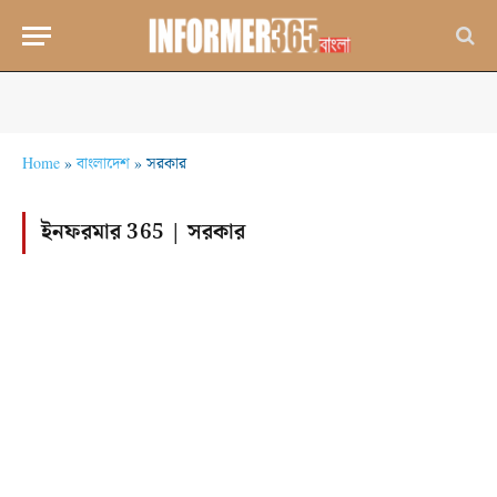
Home
»
বাংলাদেশ
»
সরকার
ইনফরমার 365 |
সরকার