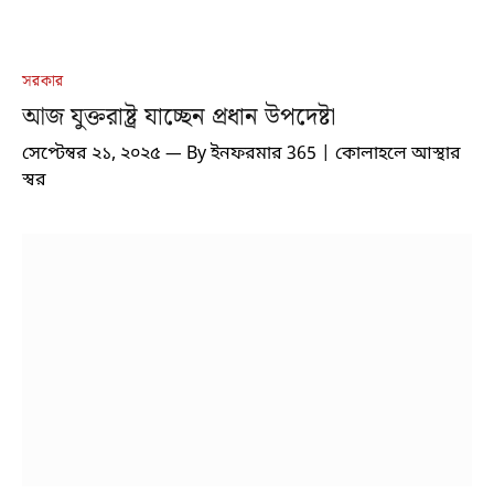
সরকার
আজ যুক্তরাষ্ট্র যাচ্ছেন প্রধান উপদেষ্টা
সেপ্টেম্বর ২১, ২০২৫
By
ইনফরমার 365 | কোলাহলে আস্থার
স্বর