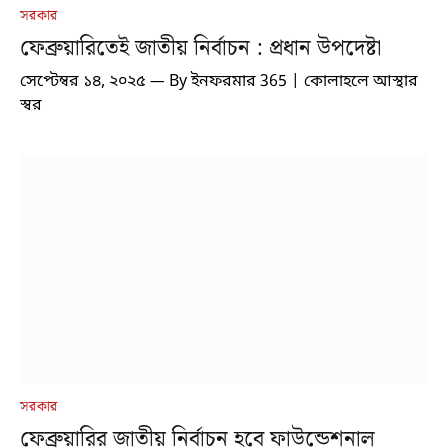
সরকার
ফেব্রুয়ারিতেই জাতীয় নির্বাচন : প্রধান উপদেষ্টা
সেপ্টেম্বর ১৪, ২০২৫
By
ইনফরমার 365 | কোলাহলে আস্থার
স্বর
সরকার
ফেব্রুয়ারির জাতীয় নির্বাচন হবে ফাউন্ডেশনাল