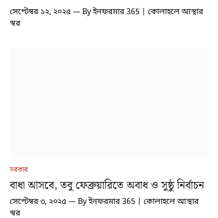
সেপ্টেম্বর ১২, ২০২৫
By
ইনফরমার 365 | কোলাহলে আস্থার
স্বর
সরকার
বাধা আসবে, তবু ফেব্রুয়ারিতে অবাধ ও সুষ্ঠু নির্বাচন
সেপ্টেম্বর ৩, ২০২৫
By
ইনফরমার 365 | কোলাহলে আস্থার
স্বর